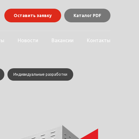
Оставить заявку
Каталог PDF
ты
Новости
Вакансии
Контакты
Индивидуальные разработки