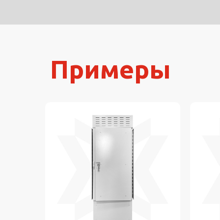
Примеры