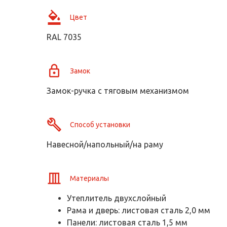
Цвет
RAL 7035
Замок
Замок-ручка с тяговым механизмом
Способ установки
Навесной/напольный/на раму
Материалы
Утеплитель двухслойный
Рама и дверь: листовая сталь 2,0 мм
Панели: листовая сталь 1,5 мм