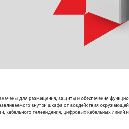
значены для размещения, защиты и обеспечения функци
навливаемого внутри шкафа от воздействия окружающей
зи, кабельного телевидения, цифровых кабельных линий и