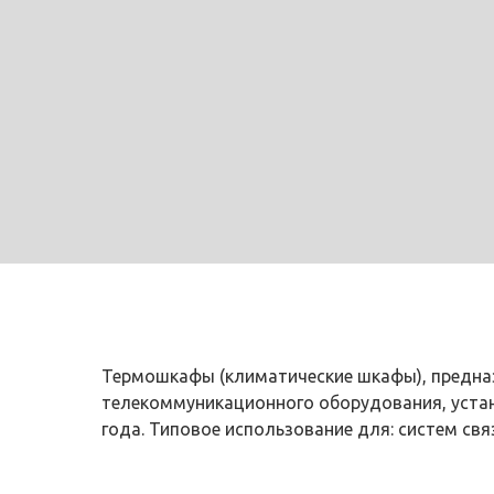
Термошкафы (климатические шкафы), предна
телекоммуникационного оборудования, уста
года. Типовое использование для: систем свя