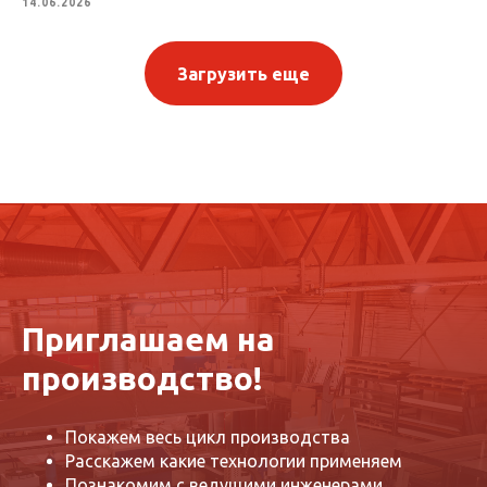
14.06.2026
Загрузить еще
Приглашаем на
производство!
Покажем весь цикл производства
Расскажем какие технологии применяем
Познакомим с ведущими инженерами