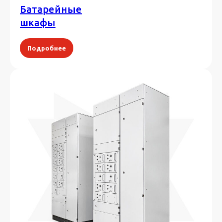
Батарейные
шкафы
Подробнее