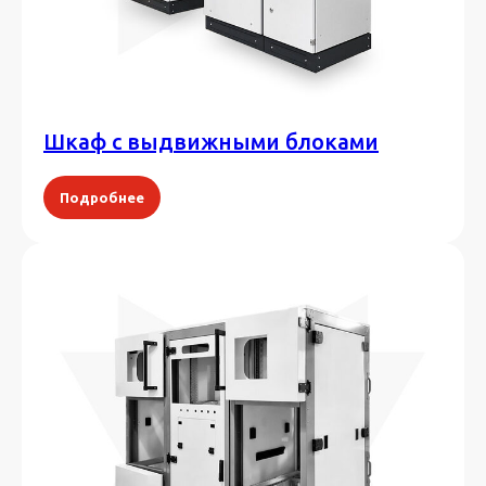
Шкаф с выдвижными блоками
Подробнее