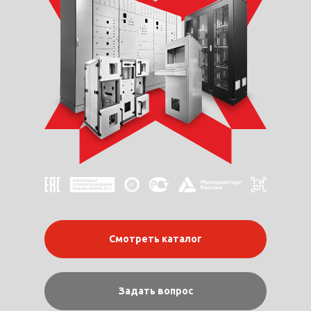
Смотреть каталог
Задать вопрос