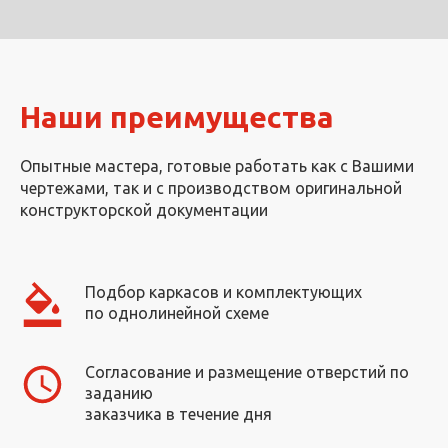
Наши преимущества
Опытные мастера, готовые работать как с Вашими
чертежами, так и с производством оригинальной
конструкторской документации
Подбор каркасов и комплектующих
по однолинейной схеме
Согласование и размещение отверстий по
заданию
заказчика в течение дня