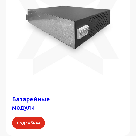
Батарейные
модули
Подробнее