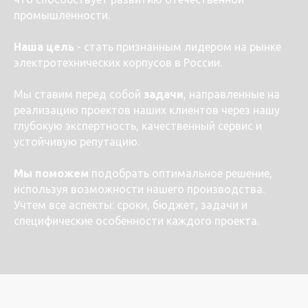
промышленности.
Наша цель
- стать признанным лидером на рынке
электротехнических корпусов в России.
Мы ставим перед собой
задачи
, направленные на
реализацию проектов наших клиентов через нашу
глубокую экспертность, качественный сервис и
устойчивую репутацию.
Мы поможем
подобрать оптимальное решение,
используя возможности нашего производства.
Учтем все аспекты: сроки, бюджет, задачи и
специфические особенности каждого проекта.