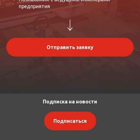
предприятия
Отправить заявку
Подписка на новости
Подписаться