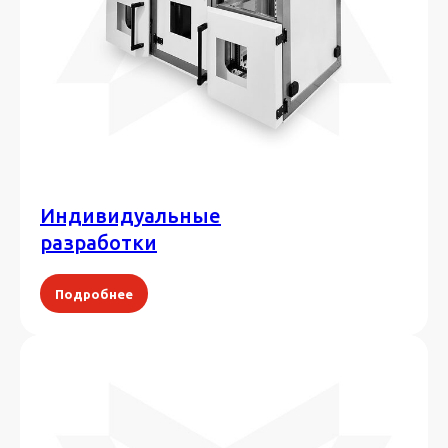
Индивидуальные
разработки
Подробнее