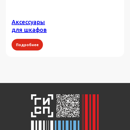
Аксессуары
для шкафов
Подробнее