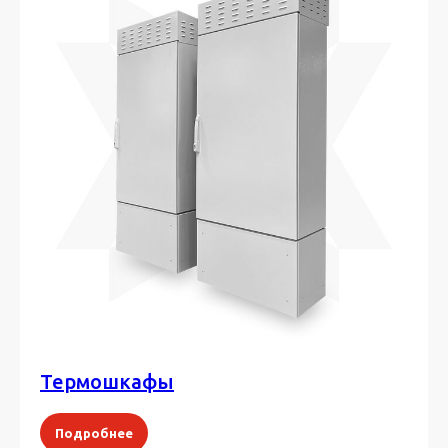
Термошкафы
Подробнее