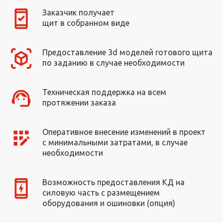
Заказчик получает
щит в собранном виде
Предоставление 3d моделей готового щита
по заданию в случае необходимости
Техническая поддержка на всем
протяжении заказа
Оперативное внесение изменений в проект
с минимальными затратами, в случае
необходимости
Возможность предоставления КД на
силовую часть с размещением
оборудования и ошиновки (опция)