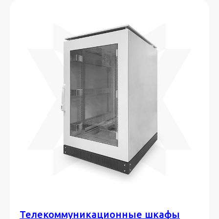
Телекоммуникационные шкафы