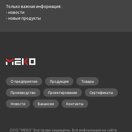
Только важная информация:
- новости
- новые продукты
О предприятии
Продукция
Товары
Производство
Проектирование
Сертификаты
Новости
Вакансии
Контакты
©
ООО "МЕКО" Все права защищены. Вся информация на сайте