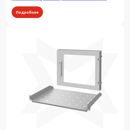
Подробнее