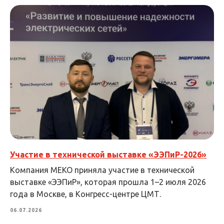
Участие в технической выставке «ЭЭПиР-2026»
Компания МЕКО приняла участие в технической
выставке «ЭЭПиР», которая прошла 1–2 июля 2026
года в Москве, в Конгресс-центре ЦМТ.
06.07.2026