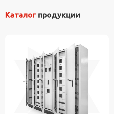
Каталог
продукции