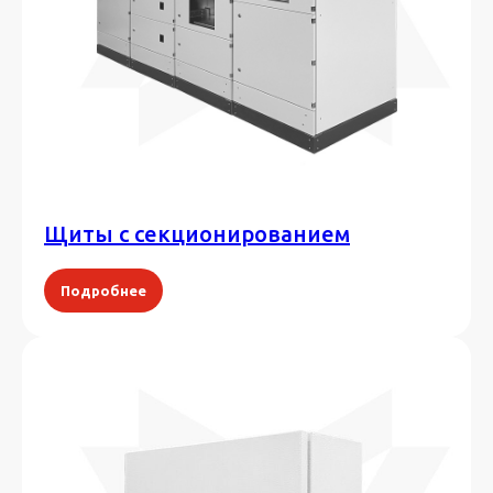
Щиты с секционированием
Подробнее