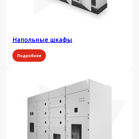
Напольные шкафы
Подробнее