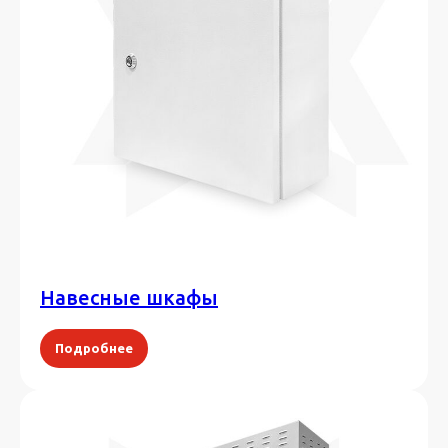
Навесные шкафы
Подробнее