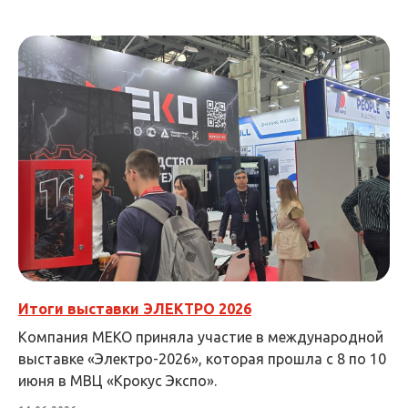
Итоги выставки ЭЛЕКТРО 2026
Компания МЕКО приняла участие в международной
выставке «Электро-2026», которая прошла с 8 по 10
июня в МВЦ «Крокус Экспо».