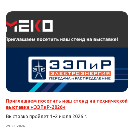
Приглашаем посетить наш стенд на технической
выставке «ЭЭПиР-2026»
Выставка пройдет 1–2 июля 2026 г.
29.06.2026