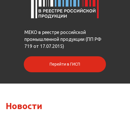
МЕКО в реестре российской
промышленной продукции (ПП РФ
719 от 17.07.2015)
Перейти в ГИСП
Новости