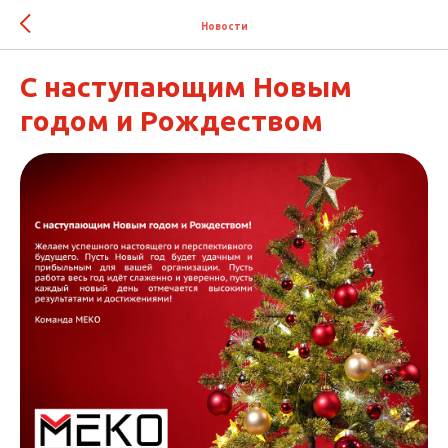
Новости
С наступающим Новым
годом и Рождеством