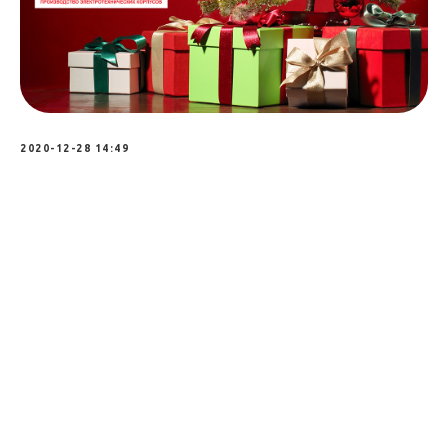
2020-12-28 14:49