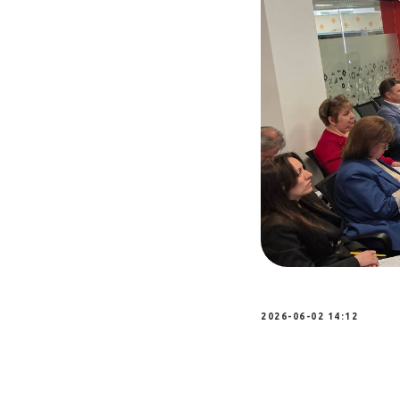
2026-06-02 14:12