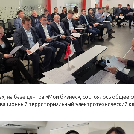
ах, на базе центра «Мой бизнес», состоялось общее 
вационный территориальный электротехнический кл