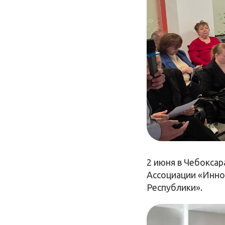
2 июня в Чебоксар
Ассоциации «Инно
Республики».