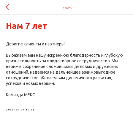
Новости
Нам 7 лет
Дорогие клиенты и партнеры!
Выражаем вам нашу искреннюю благодарность и глубокую
признательность за плодотворное сотрудничество. Мы
верим в сохранение сложившихся деловых и дружеских
отношений, надеемся на дальнейшее взаимовыгодное
сотрудничество. Желаем вам динамичного развития,
успехов и новых вершин.
Команда МЕКО.
2023-06-07 15:35