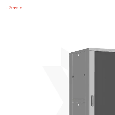
Закрыть