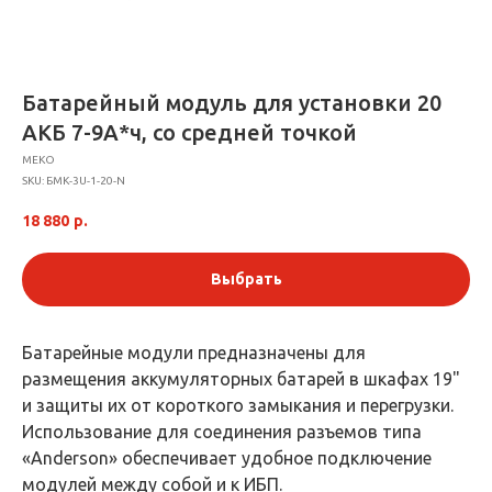
Батарейный модуль для установки 20
АКБ 7-9А*ч, со средней точкой
МЕКО
SKU:
БМК-3U-1-20-N
18 880
р.
Выбрать
Батарейные модули предназначены для
размещения аккумуляторных батарей в шкафах 19"
и защиты их от короткого замыкания и перегрузки.
Использование для соединения разъемов типа
«Anderson» обеспечивает удобное подключение
модулей между собой и к ИБП.